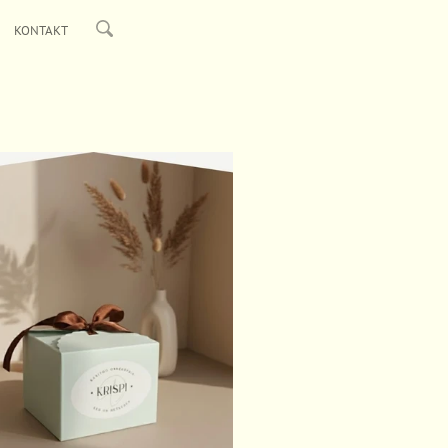
KONTAKT